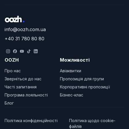
info@oozh.com.ua
+40 31 780 80 80
OOZH
Можливості
Про нас
Авіаквитки
Зверніться до нас
Пропозиція для групи
Часті запитання
Корпоративні пропозиції
Програма лояльності
Бізнес-клас
Блог
Політика конфіденційності
Політика щодо cookie-
файлів