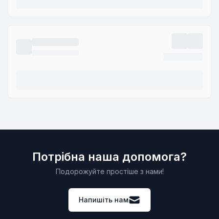
Потрібна наша допомога?
Подорожуйте простіше з нами!
Напишіть нам