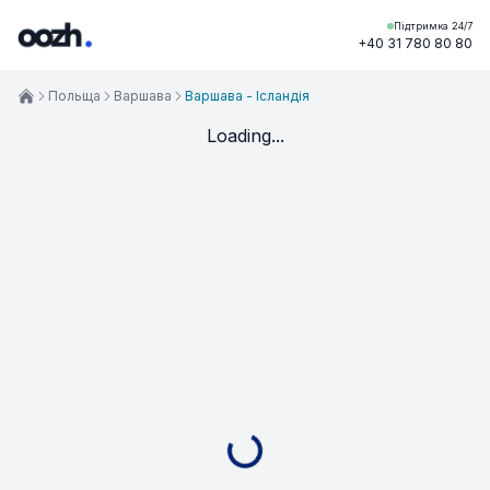
Підтримка 24/7
+40 31 780 80 80
Польща
Варшава
Варшава - Ісландія
Loading...