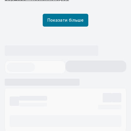
Показати більше