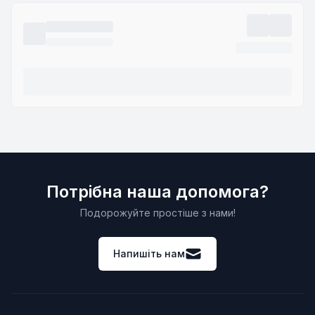
Потрібна наша допомога?
Подорожуйте простіше з нами!
Напишіть нам