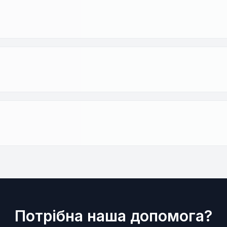
Потрібна наша допомога?