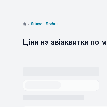
Дніпро - Люблін
Ціни на авіаквитки по 