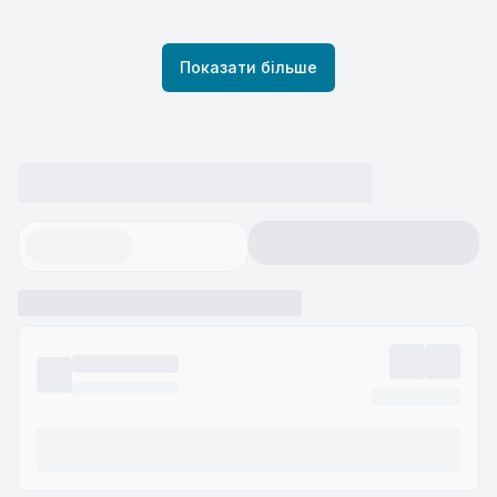
Показати більше