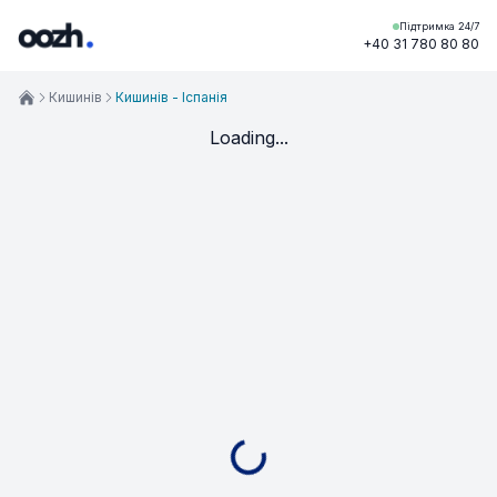
Підтримка 24/7
+40 31 780 80 80
Кишинів
Кишинів - Іспанія
Loading...