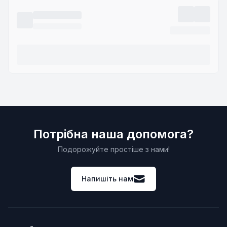
Потрібна наша допомога?
Подорожуйте простіше з нами!
Напишіть нам