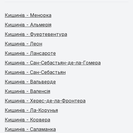
Кишинів - Менорка
Кишинів - Альмерія
Кишинів - Фуертевентура
Кишинів - Леон
Кишинів - Лансароте
Кишинів - Сан-Себастьян-де-ла-Гомера
Кишинів - Сан-Себастьян
Кишинів - Вальверде
Кишинів - Валенсія
Кишинів - Херес-де-ла-Фронтера
Кишинів - Ла-Корунья
Кишинів - Корвера
Кишинів - Саламанка