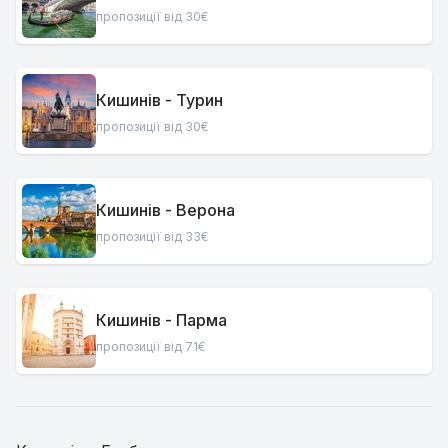
пропозиції від 30€
Кишинів - Турин
пропозиції від 30€
Кишинів - Верона
пропозиції від 33€
Кишинів - Парма
пропозиції від 71€