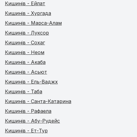
Кишинів - Ейлат
Кишинів - Хургада
Кишинів - Марса-Алам
Кишинів - Луксор
Кишинів - Сохаг
Кишинів - Неом
Кишинів - Акаба
Кишинів - Асьют
Кишинів - Ель-Ваджх
Кишинів - Таба
Кишинів - Санта-Катарина
Кишинів - Рафаела
Кишинів - Абу-Рудейс
Кишинів - Ет-Тур