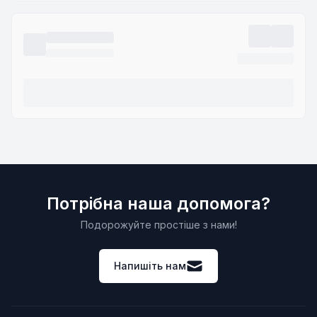
Потрібна наша допомога?
Подорожуйте простіше з нами!
Напишіть нам