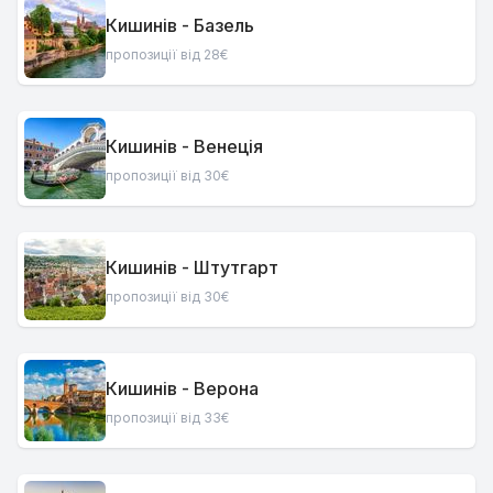
Кишинів - Базель
пропозиції від 28€
Кишинів - Венеція
пропозиції від 30€
Кишинів - Штутгарт
пропозиції від 30€
Кишинів - Верона
пропозиції від 33€