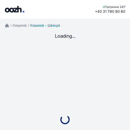
Підтримка 24/7
+40 31 780 80 80
Кишинів
Кишинів - Швеція
Loading...