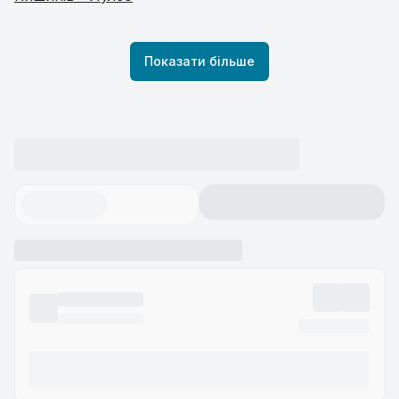
Показати більше