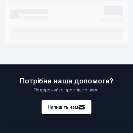
Потрібна наша допомога?
Подорожуйте простіше з нами!
Напишіть нам