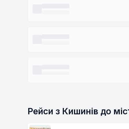
Рейси з Кишинів до міс