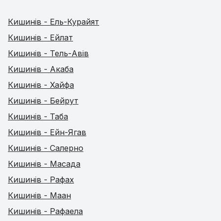
Кишинів - Ель-Курайят
Кишинів - Ейлат
Кишинів - Тель-Авів
Кишинів - Акаба
Кишинів - Хайфа
Кишинів - Бейрут
Кишинів - Таба
Кишинів - Ейн-Ягав
Кишинів - Салерно
Кишинів - Масада
Кишинів - Рафах
Кишинів - Маан
Кишинів - Рафаела