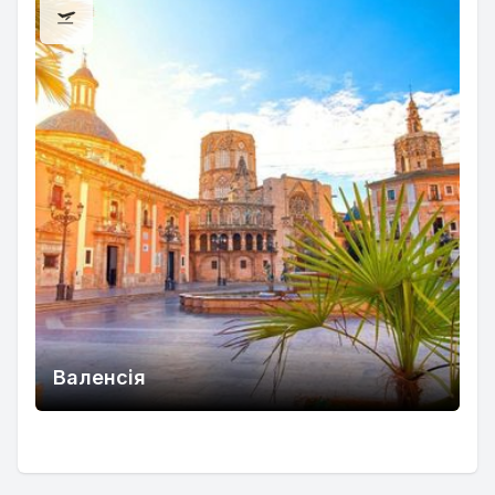
Валенсія