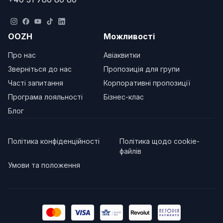
OOZH
Можливості
Про нас
Авіаквитки
Зверніться до нас
Пропозиція для групи
Часті запитання
Корпоративні пропозиції
Програма лояльності
Бізнес-клас
Блог
Політика конфіденційності
Політика щодо cookie-
файлів
Умови та положення