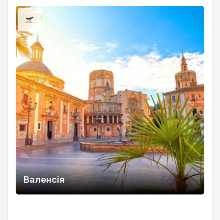
Валенсія