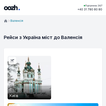
Підтримка 24/7
+40 31 780 80 80
Валенсія
Рейси з Україна міст до Валенсія
Київ