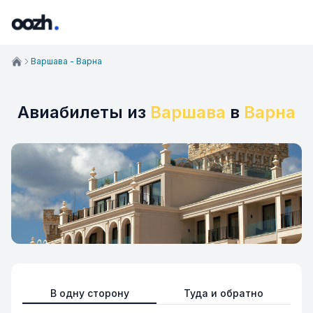
Варшава - Варна
Авиабилеты из
Варшава
в
Варна
В одну сторону
Туда и обратно