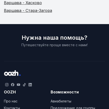
Варшава - Хасково
Варшава - Стара-Загора
Нужна наша помощь?
Путешествуйте проще вместе с нами!
OOZH
Возможности
Про нас
Авиабилеты
Контакты
Предложение для группы