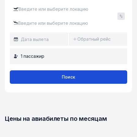
Обратный рейс
1
пассажир
Поиск
Цены на авиабилеты по месяцам