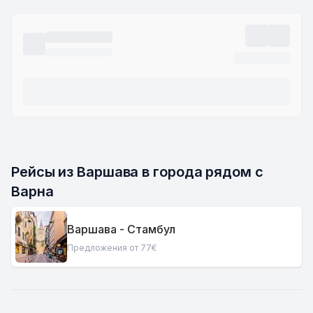
Рейсы из Варшава в города рядом с 
Варна
Варшава - Стамбул
Предложения от 77€