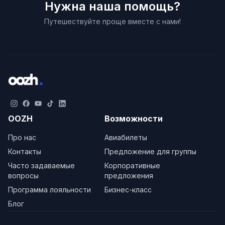
Нужна наша помощь?
Путешествуйте проще вместе с нами!
OOZH
Возможности
Про нас
Авиабилеты
Контакты
Предложение для группы
Часто задаваемые
Корпоративные
вопросы
предложения
Программа лояльности
Бизнес-класс
Блог