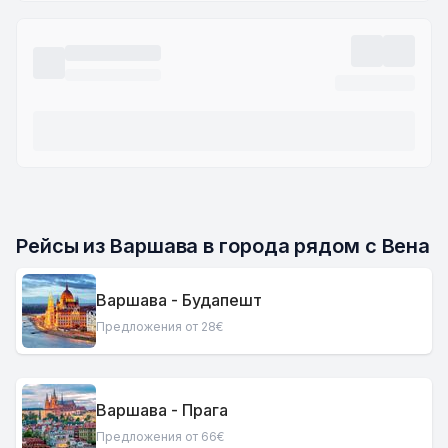
Рейсы из Варшава в города рядом с Вена
Варшава - Будапешт
Предложения от 28€
Варшава - Прага
Предложения от 66€