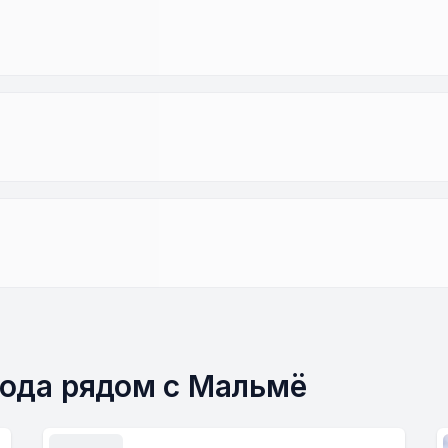
рода рядом с Мальмё