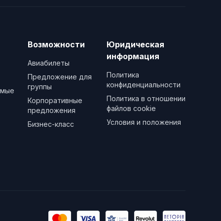
Возможности
Юридическая
информация
Авиабилеты
Политика
Предложение для
конфиденциальности
группы
емые
Политика в отношении
Корпоративные
файлов cookie
предложения
Условия и положения
Бизнес-класс