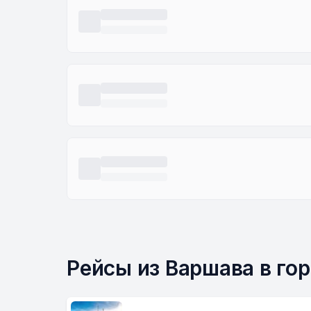
Рейсы из Варшава в го