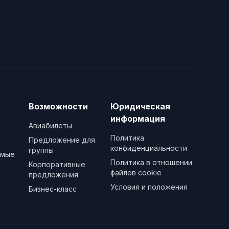
Возможности
Юридическая
информация
Авиабилеты
Политика
Предложение для
конфиденциальности
группы
емые
Политика в отношении
Корпоративные
файлов cookie
предложения
Условия и положения
Бизнес-класс