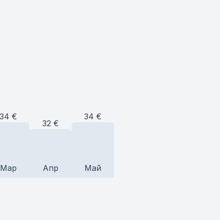
34
€
34
€
32
€
Мар
Апр
Май