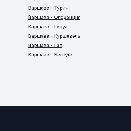
Варшава - Турин
Варшава - Флоренция
Варшава - Генуя
Варшава - Куршевель
Варшава - Гап
Варшава - Беллуно