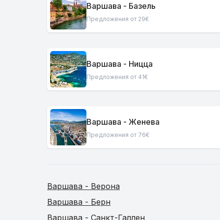
Варшава - Базель
Предложения от 29€
Варшава - Ницца
Предложения от 41€
Варшава - Женева
Предложения от 76€
Варшава - Верона
Варшава - Берн
Варшава - Санкт-Галлен