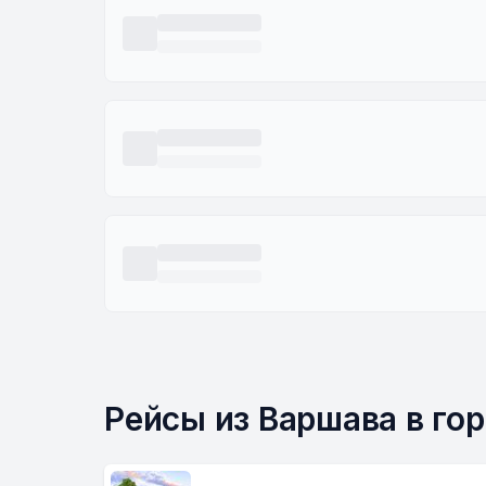
Рейсы из Варшава в го