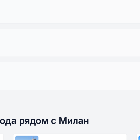
рода рядом с Милан