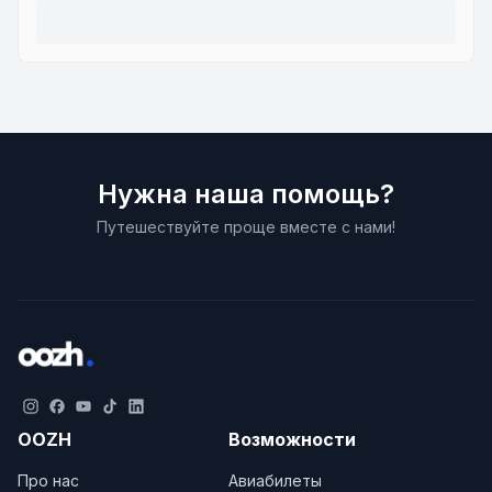
Нужна наша помощь?
Путешествуйте проще вместе с нами!
OOZH
Возможности
Про нас
Авиабилеты