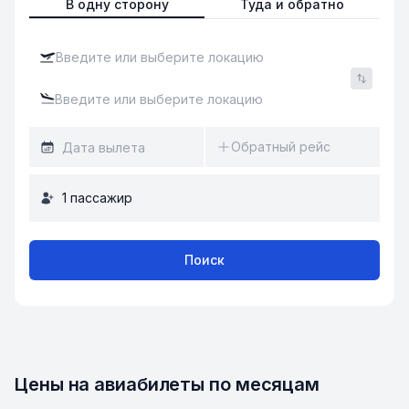
В одну сторону
Туда и обратно
Обратный рейс
1
пассажир
Поиск
Цены на авиабилеты по месяцам