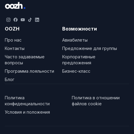
OOZH
Возможности
Про нас
Авиабилеты
Контакты
Предложение для группы
Часто задаваемые
Корпоративные
вопросы
предложения
Программа лояльности
Бизнес-класс
Блог
Политика
Политика в отношении
конфиденциальности
файлов cookie
Условия и положения