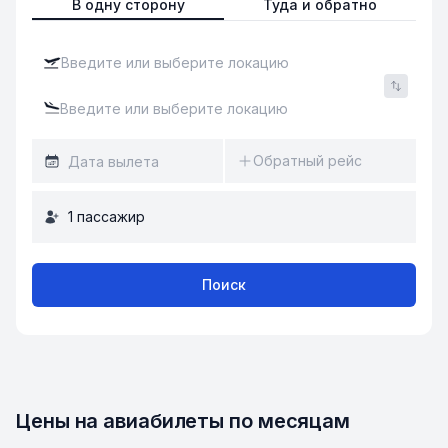
В одну сторону
Туда и обратно
Обратный рейс
1
пассажир
Поиск
Цены на авиабилеты по месяцам