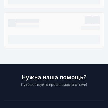
Нужна наша помощь?
Путешествуйте проще вместе с нами!