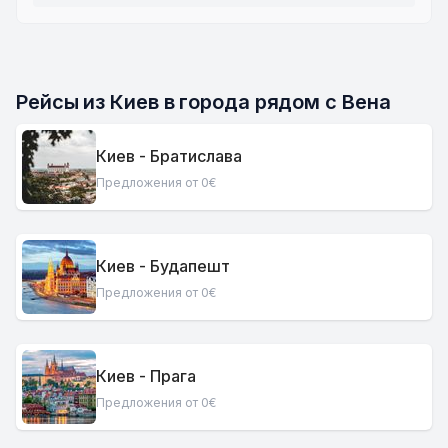
Рейсы из Киев в города рядом с Вена
Киев - Братислава
Предложения от 0€
Киев - Будапешт
Предложения от 0€
Киев - Прага
Предложения от 0€