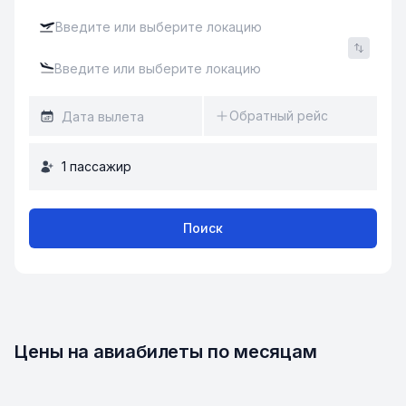
Обратный рейс
1
пассажир
Поиск
Цены на авиабилеты по месяцам