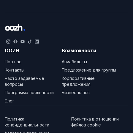
OOZH
Возможности
Про нас
Авиабилеты
Контакты
Предложение для группы
Часто задаваемые
Корпоративные
вопросы
предложения
Программа лояльности
Бизнес-класс
Блог
Политика
Политика в отношении
конфиденциальности
файлов cookie