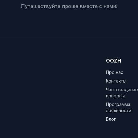
Путешествуйте проще вместе с нами!
OOZH
Про нас
Контакты
Часто задава
вопросы
Программа
лояльности
Блог