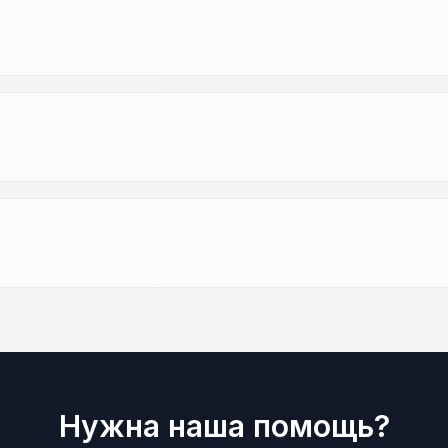
Нужна наша помощь?