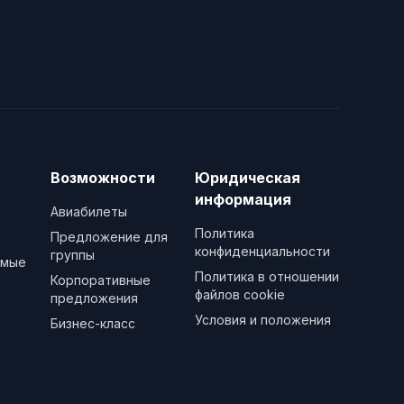
Возможности
Юридическая
информация
Авиабилеты
Политика
Предложение для
конфиденциальности
группы
емые
Политика в отношении
Корпоративные
файлов cookie
предложения
Условия и положения
Бизнес-класс