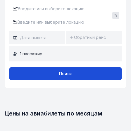
Обратный рейс
1
пассажир
Поиск
Цены на авиабилеты по месяцам