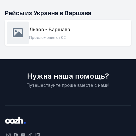
Рейсы из Украина в Варшава
Львов - Варшава
Предложения от 0€
Нужна наша помощь?
Путешествуйте проще вместе с нами!