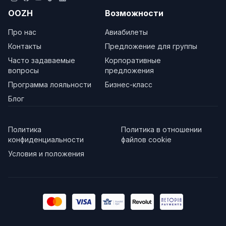
OOZH
Возможности
Про нас
Авиабилеты
Контакты
Предложение для группы
Часто задаваемые
Корпоративные
вопросы
предложения
Программа лояльности
Бизнес-класс
Блог
Политика
Политика в отношении
конфиденциальности
файлов cookie
Условия и положения