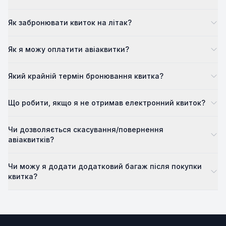
Як забронювати квиток на літак?
Як я можу оплатити авіаквитки?
Який крайній термін бронювання квитка?
Що робити, якщо я не отримав електронний квиток?
Чи дозволяється скасування/повернення
авіаквитків?
Чи можу я додати додатковий багаж після покупки
квитка?