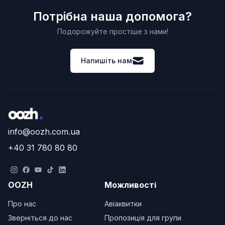
Потрібна наша допомога?
Подорожуйте простіше з нами!
Напишіть нам
info@oozh.com.ua
+40 31 780 80 80
OOZH
Можливості
Про нас
Авіаквитки
Зверніться до нас
Пропозиція для групи