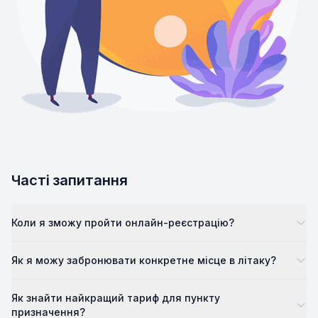
Часті запитання
Коли я зможу пройти онлайн-реєстрацію?
Як я можу забронювати конкретне місце в літаку?
Як знайти найкращий тариф для пункту
призначення?