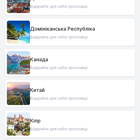
Відкрийте для себе пропозиції
Домініканська Республіка
Відкрийте для себе пропозиції
Канада
Відкрийте для себе пропозиції
Китай
Відкрийте для себе пропозиції
Кіпр
Відкрийте для себе пропозиції