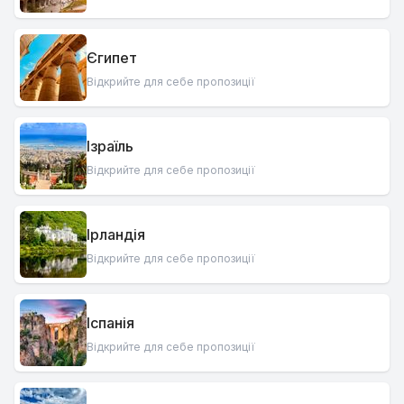
Єгипет
Відкрийте для себе пропозиції
Ізраїль
Відкрийте для себе пропозиції
Ірландія
Відкрийте для себе пропозиції
Іспанія
Відкрийте для себе пропозиції