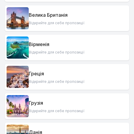
Велика Британія
Відкрийте для себе пропозиції
Вірменія
Відкрийте для себе пропозиції
Греція
Відкрийте для себе пропозиції
Грузія
Відкрийте для себе пропозиції
Данія