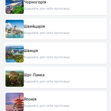
Чорногорія
Відкрийте для себе пропозиції
Швейцарія
Відкрийте для себе пропозиції
Швеція
Відкрийте для себе пропозиції
Шрі-Ланка
Відкрийте для себе пропозиції
Японія
Відкрийте для себе пропозиції