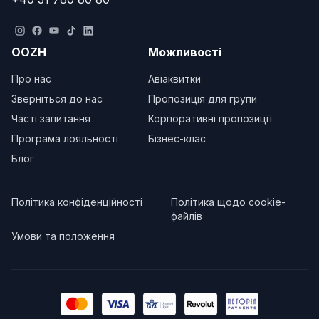
OOZH
Можливості
Про нас
Авіаквитки
Зверніться до нас
Пропозиція для групи
Часті запитання
Корпоративні пропозиції
Програма лояльності
Бізнес-клас
Блог
Політика конфіденційності
Політика щодо cookie-
файлів
Умови та положення