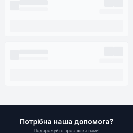
Потрібна наша допомога?
Подорожуйте простіше з нами!