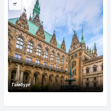
Гамбург