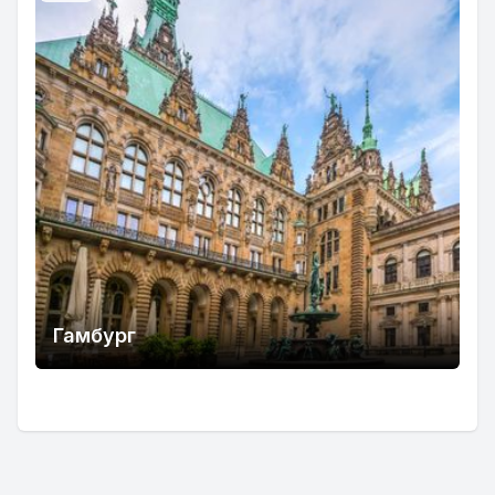
Гамбург