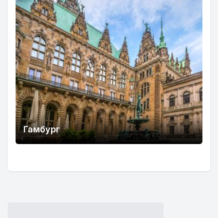
Гамбург