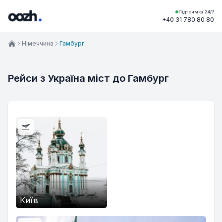
Підтримка 24/7
+40 31 780 80 80
Німеччина
Гамбург
Рейси з Україна міст до Гамбург
Київ