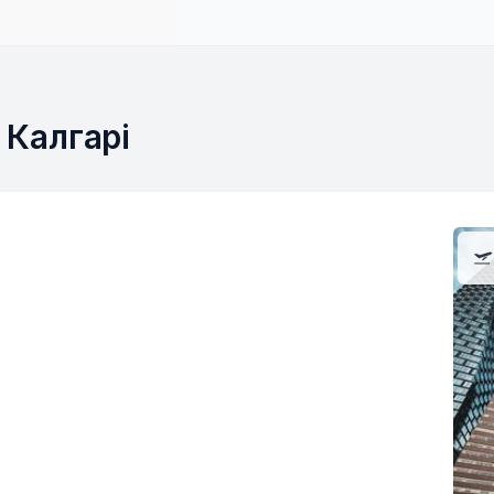
 Калгарі