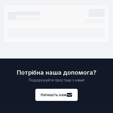
Потрібна наша допомога?
Подорожуйте простіше з нами!
Напишіть нам