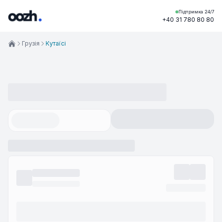
Підтримка 24/7
+40 31 780 80 80
Грузія
Кутаїсі