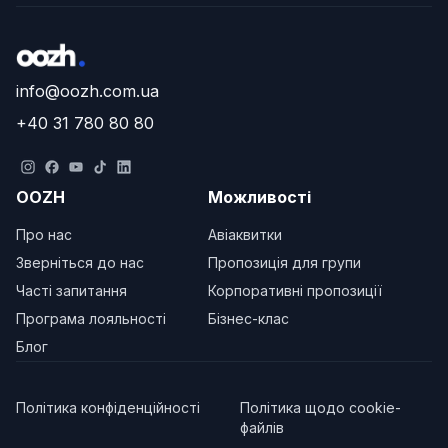
info@oozh.com.ua
+40 31 780 80 80
OOZH
Можливості
Про нас
Авіаквитки
Зверніться до нас
Пропозиція для групи
Часті запитання
Корпоративні пропозиції
Програма лояльності
Бізнес-клас
Блог
Політика конфіденційності
Політика щодо cookie-
файлів