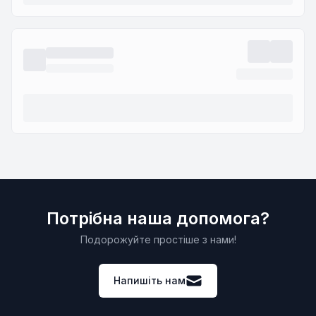
Потрібна наша допомога?
Подорожуйте простіше з нами!
Напишіть нам