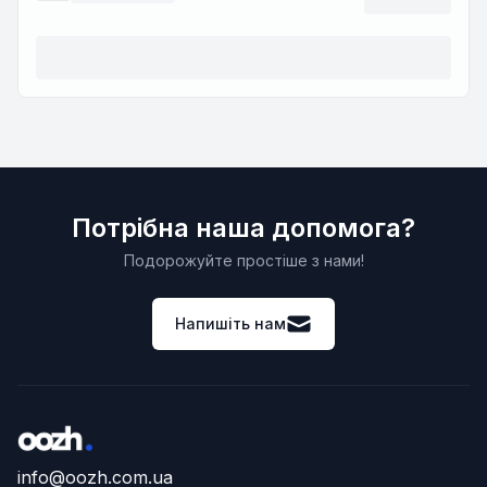
Потрібна наша допомога?
Подорожуйте простіше з нами!
Напишіть нам
info@oozh.com.ua