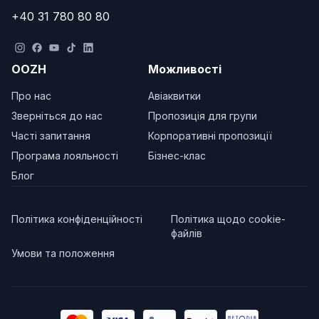
+40 31 780 80 80
OOZH
Можливості
Про нас
Авіаквитки
Зверніться до нас
Пропозиція для групи
Часті запитання
Корпоративні пропозиції
Програма лояльності
Бізнес-клас
Блог
Політика конфіденційності
Політика щодо cookie-
файлів
Умови та положення