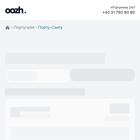
Підтримка 24/7
+40 31 780 80 80
Португалія
Порту-Санту