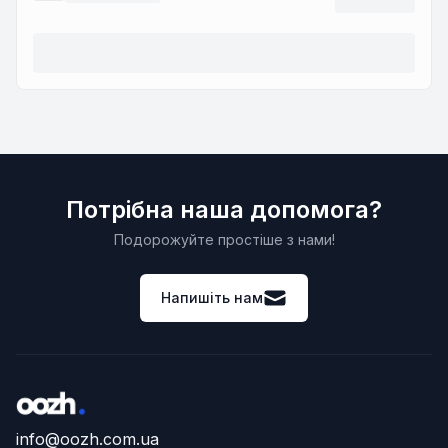
Потрібна наша допомога?
Подорожуйте простіше з нами!
Напишіть нам
info@oozh.com.ua