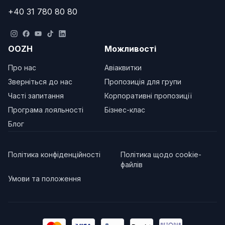
+40 31 780 80 80
OOZH
Можливості
Про нас
Авіаквитки
Зверніться до нас
Пропозиція для групи
Часті запитання
Корпоративні пропозиції
Програма лояльності
Бізнес-клас
Блог
Політика конфіденційності
Політика щодо cookie-
файлів
Умови та положення