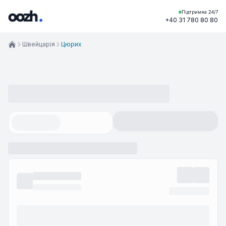
Підтримка 24/7
+40 31 780 80 80
Швейцарія
Цюрих