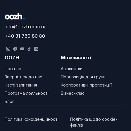
info@oozh.com.ua
+40 31 780 80 80
OOZH
Можливості
Про нас
Авіаквитки
Зверніться до нас
Пропозиція для групи
Часті запитання
Корпоративні пропозиції
Програма лояльності
Бізнес-клас
Блог
Політика конфіденційності
Політика щодо cookie-
файлів