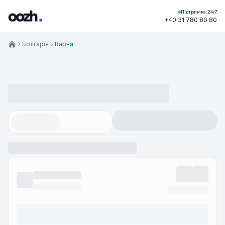
Підтримка 24/7
+40 31 780 80 80
Болгарія
Варна