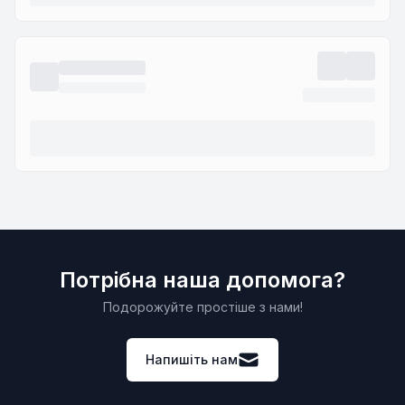
Потрібна наша допомога?
Подорожуйте простіше з нами!
Напишіть нам