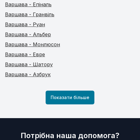
Варшава - Епіналь
Варшава - Гранвіль
Варшава - Руан
Варшава - Альбер
Варшава - Монлюсон
Варшава - Евре
Варшава - Шатору
Варшава - Азбрук
Показати більше
Потрібна наша допомога?