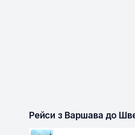
Рейси з Варшава до Шве