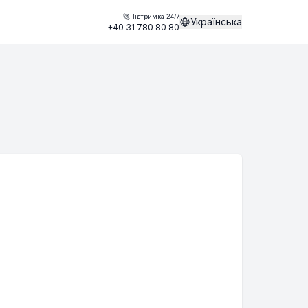
Підтримка 24/7
Українська
+40 31 780 80 80